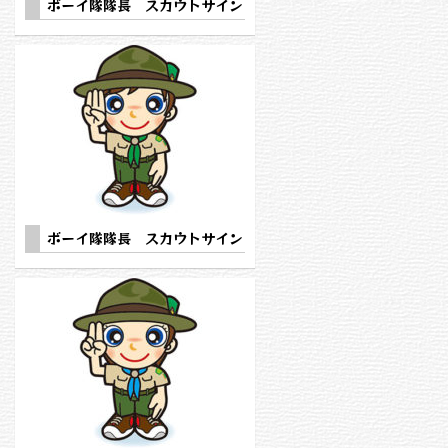
ボーイ隊隊長 スカウトサイン
ボーイ隊隊長 スカウトサイン