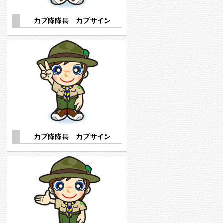
カブ隊隊長 カブサイン
カブ隊隊長 カブサイン