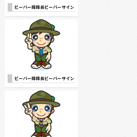
ビーバー隊隊長ビーバーサイン
ビーバー隊隊長ビーバーサイン