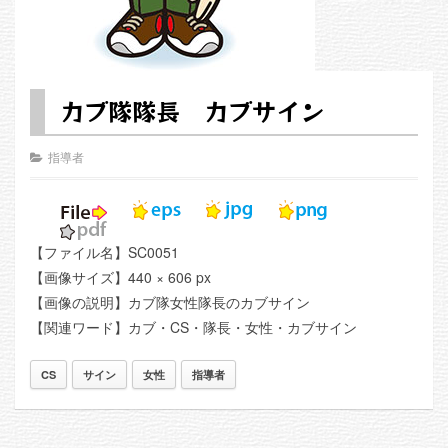
カブ隊隊長 カブサイン
指導者
【ファイル名】SC0051
【画像サイズ】440 × 606 px
【画像の説明】カブ隊女性隊長のカブサイン
【関連ワード】カブ・CS・隊長・女性・カブサイン
CS
サイン
女性
指導者