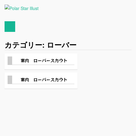
カテゴリー:
ローバー
案内 ローバースカウト
案内 ローバースカウト