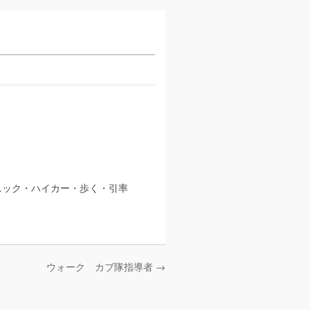
ニック・ハイカー・歩く・引率
ウォーク カブ隊指導者 →