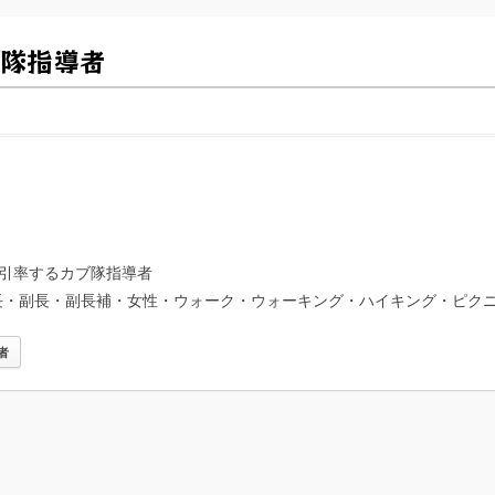
隊指導者
引率するカブ隊指導者
長・副長・副長補・女性・ウォーク・ウォーキング・ハイキング・ピク
者