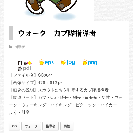
ウォーク カブ隊指導者
指導者
【ファイル名】SC0041
【画像サイズ】476 × 612 px
【画像の説明】スカウトたちを引率するカブ隊指導者
【関連ワード】カブ・CS・隊長・副長・副長補・男性・ウォ
ーク・ウォーキング・ハイキング・ピクニック・ハイカー・
歩く・引率
CS
ウォーク
指導者
男性