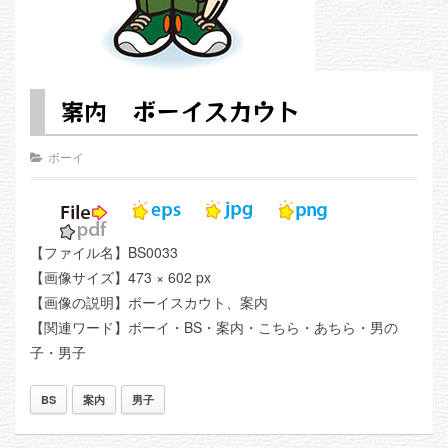
案内 ボーイスカウト
ボーイ
【ファイル名】BS0033
【画像サイズ】473 × 602 px
【画像の説明】ボーイスカウト、案内
【関連ワード】ボーイ・BS・案内・こちら・あちら・男の
子・男子
BS
案内
男子