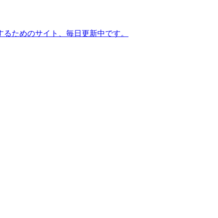
するためのサイト、毎日更新中です。