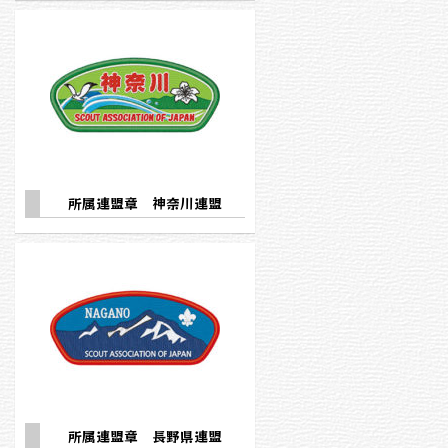
所属連盟章 神奈川連盟
所属連盟章 長野県連盟