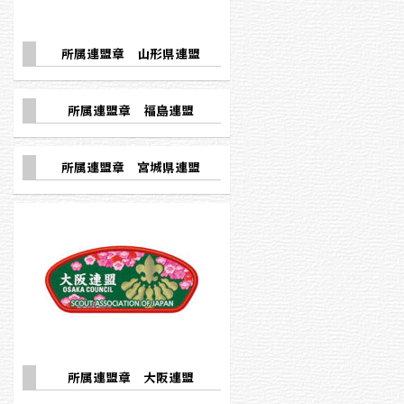
所属連盟章 山形県連盟
所属連盟章 福島連盟
所属連盟章 宮城県連盟
所属連盟章 大阪連盟