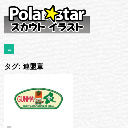
タグ:
連盟章